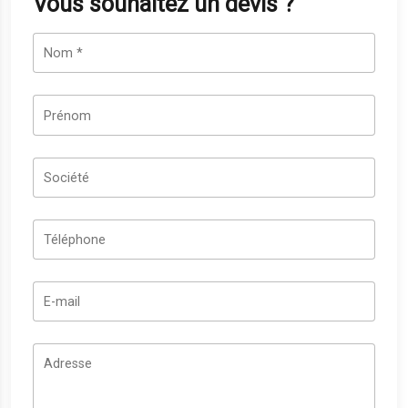
Vous souhaitez un devis ?
Nom
*
Prénom
Société
Téléphone
E-mail
Adresse