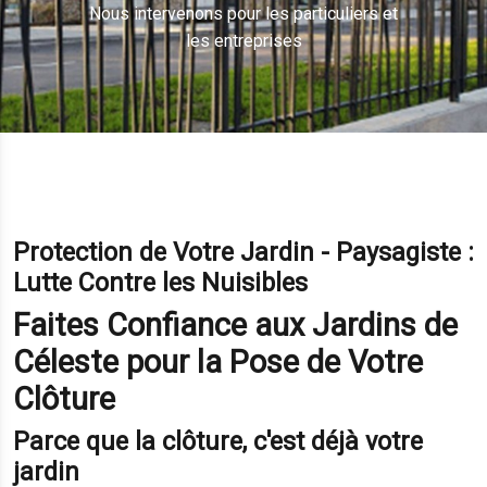
Nous intervenons pour les particuliers et
les entreprises
Protection de Votre Jardin - Paysagiste :
Lutte Contre les Nuisibles
Faites Confiance aux Jardins de
Céleste pour la Pose de Votre
Clôture
Parce que la clôture, c'est déjà votre
jardin