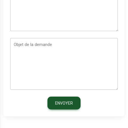
Objet de la demande
ENVOYER