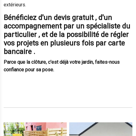
extérieurs.
Bénéficiez d'un devis gratuit , d'un
accompagnement par un spécialiste du
particulier , et de la possibilité de régler
vos projets en plusieurs fois par carte
bancaire .
Parce que la clôture, c'est déjà votre jardin, faites-nous
confiance pour sa pose.