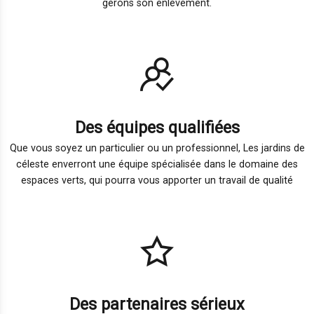
gérons son enlèvement.
Des équipes qualifiées
Que vous soyez un particulier ou un professionnel, Les jardins de
céleste enverront une équipe spécialisée dans le domaine des
espaces verts, qui pourra vous apporter un travail de qualité
Des partenaires sérieux