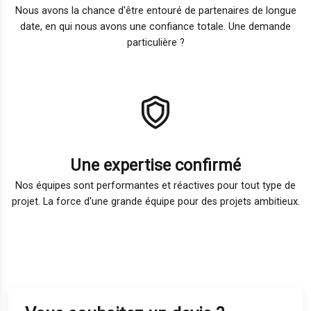
Nous avons la chance d'être entouré de partenaires de longue
date, en qui nous avons une confiance totale. Une demande
particulière ?
Une expertise confirmé
Nos équipes sont performantes et réactives pour tout type de
projet. La force d'une grande équipe pour des projets ambitieux.