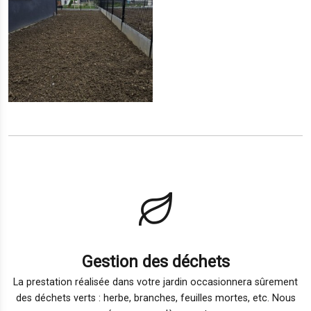
Gestion des déchets
La prestation réalisée dans votre jardin occasionnera sûrement
des déchets verts : herbe, branches, feuilles mortes, etc. Nous