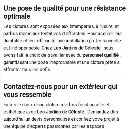
Une pose de qualité pour une résistance
optimale
Les clôtures sont exposées aux intempéries, à l'usure, et
parfois même aux tentatives d'effraction. Pour assurer leur
durabilité et leur efficacité, une installation professionnelle
est indispensable. Chez
Les Jardins de Céleste
, nous
avons fait le choix de travailler avec du
personnel qualifié
,
garantissant une pose irréprochable et une clôture prête à
affronter tous les défis.
Contactez-nous pour un extérieur qui
vous ressemble
Faites le choix d'une clôture à la fois fonctionnelle et
esthétique avec
Les Jardins de Céleste
. Demandez dès
aujourd'hui un devis personnalisé et confiez votre projet à
une équipe d'experts passionnés par les espaces