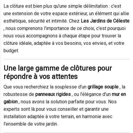
La clôture est bien plus qu'une simple délimitation : c'est
une extension de votre espace extérieur, un élément qui allie
esthétique, sécurité et intimité. Chez
Les Jardins de Céleste
, nous comprenons l'importance de ce choix, c'est pourquoi
nous vous accompagnons à chaque étape pour trouver la
clôture idéale, adaptée à vos besoins, vos envies, et votre
budget.
Une large gamme de clôtures pour
répondre à vos attentes
Que vous recherchiez la souplesse d'un
grillage souple
, la
robustesse de
panneaux rigides
, ou l'élégance d'un
mur en
gabion
, nous avons la solution parfaite pour vous. Nos
experts sont là pour vous conseiller et garantir une
installation adaptée à votre terrain, en harmonie avec
l'ensemble de votre jardin.