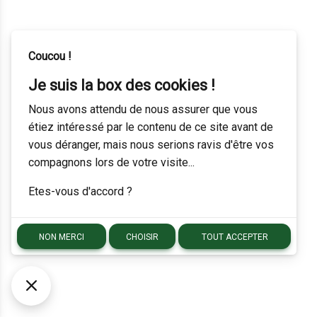
Coucou !
Je suis la box des cookies !
Nous avons attendu de nous assurer que vous
étiez intéressé par le contenu de ce site avant de
vous déranger, mais nous serions ravis d'être vos
compagnons lors de votre visite...
Etes-vous d'accord ?
NON MERCI
CHOISIR
TOUT ACCEPTER