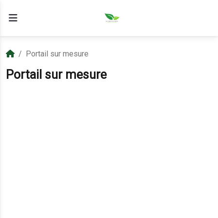
Portail sur mesure
Portail sur mesure